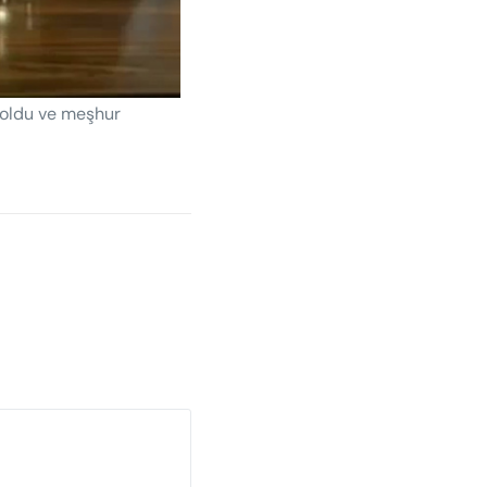
 oldu ve meşhur