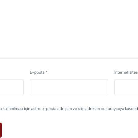
E-posta
*
İnternet sites
kullanılması için adım, e-posta adresim ve site adresim bu tarayıcıya kaydedi